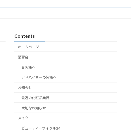
Contents
ホームページ
講習会
お客様へ
アドバイザーの皆様へ
お知らせ
最近の化粧品業界
大切なお知らせ
メイク
ビューティーサイクル24