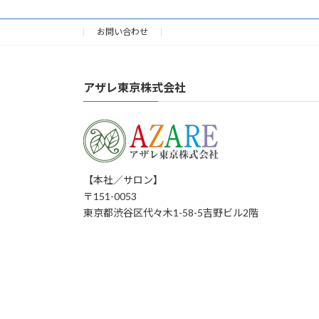
お問い合わせ
アザレ東京株式会社
【本社／サロン】
〒151-0053
東京都渋谷区代々木1-58-5吉野ビル2階