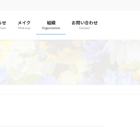
らせ
メイク
組織
お問い合わせ
tion
Makeup
Organization
Contact