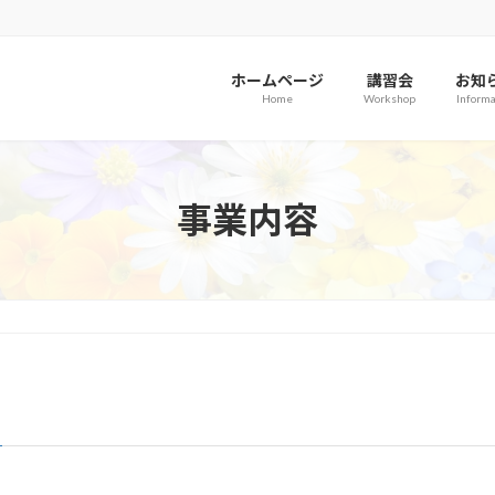
ホームページ
講習会
お知
Home
Workshop
Informa
事業内容