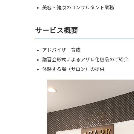
美容・健康のコンサルタント業務
サービス概要
アドバイザー育成
講習会形式によるアザレ化粧品のご紹介
体験する場（サロン）の提供